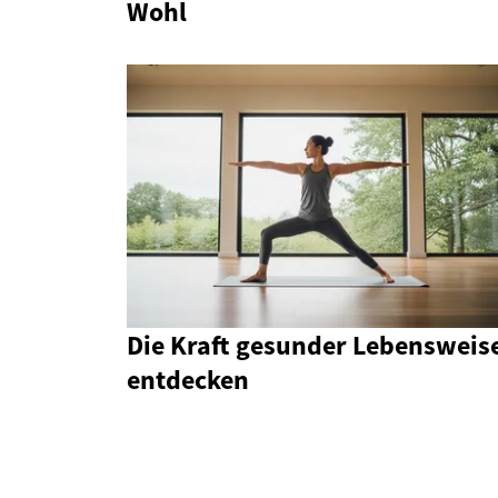
Wohl
Die Kraft gesunder Lebensweis
entdecken