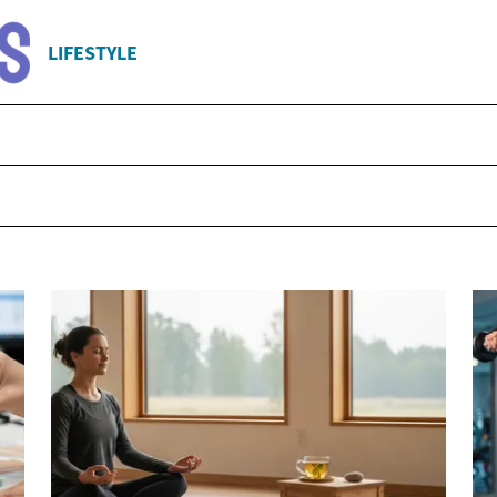
LIFESTYLE