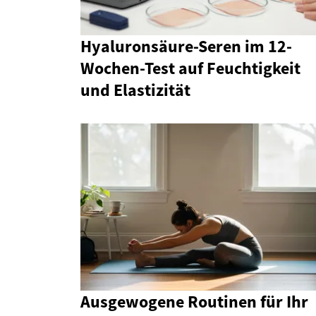
Hyaluronsäure-Seren im 12-
Wochen-Test auf Feuchtigkeit
und Elastizität
Ausgewogene Routinen für Ihr