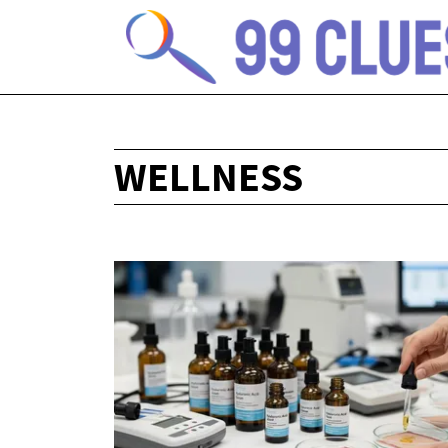
WELLNESS