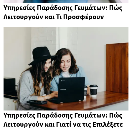
Υπηρεσίες Παράδοσης Γευμάτων: Πώς
Λειτουργούν και Τι Προσφέρουν
Υπηρεσίες Παράδοσης Γευμάτων: Πώς
Λειτουργούν και Γιατί να τις Επιλέξετε