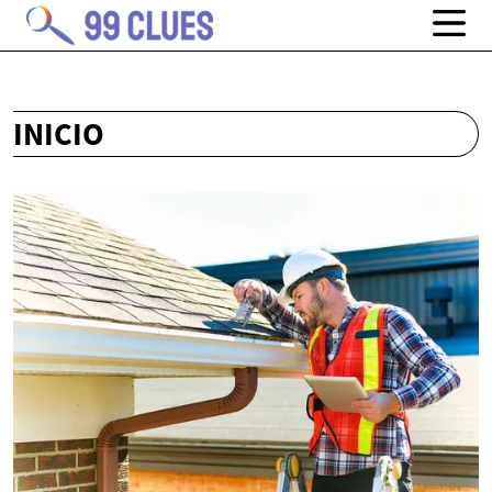
INICIO