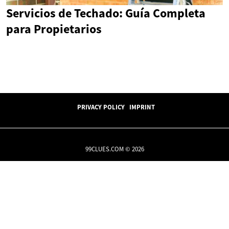
Servicios de Techado: Guía Completa
para Propietarios
PRIVACY POLICY
IMPRINT
99CLUES.COM © 2026