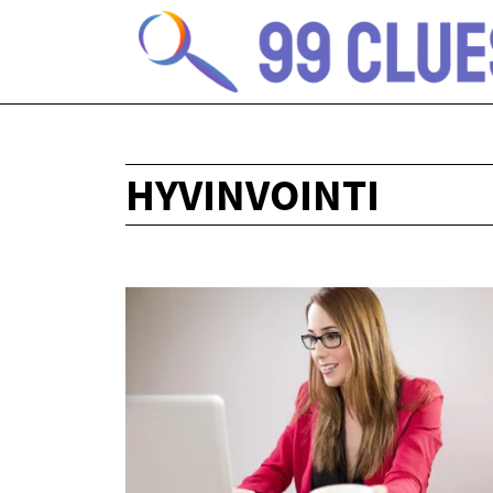
HYVINVOINTI