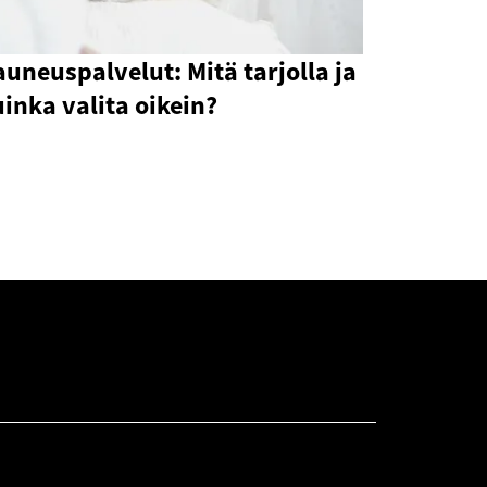
uneuspalvelut: Mitä tarjolla ja
inka valita oikein?