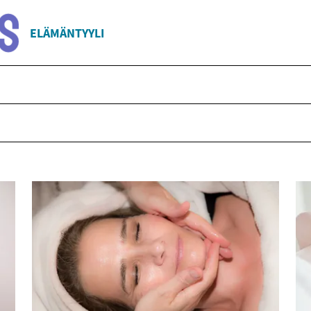
ELÄMÄNTYYLI