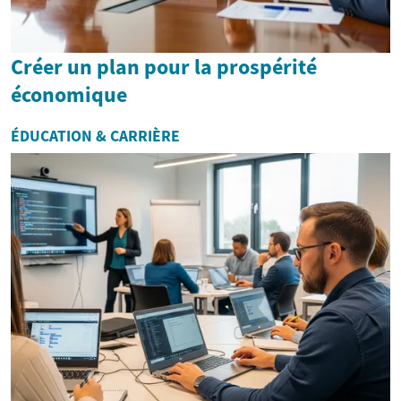
Créer un plan pour la prospérité
économique
ÉDUCATION & CARRIÈRE