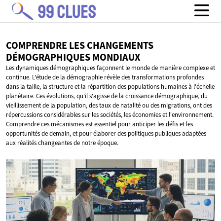
COMPRENDRE LES CHANGEMENTS
DÉMOGRAPHIQUES MONDIAUX
Les dynamiques démographiques façonnent le monde de manière complexe et
continue. L'étude de la démographie révèle des transformations profondes
dans la taille, la structure et la répartition des populations humaines à l'échelle
planétaire. Ces évolutions, qu'il s'agisse de la croissance démographique, du
vieillissement de la population, des taux de natalité ou des migrations, ont des
répercussions considérables sur les sociétés, les économies et l'environnement.
Comprendre ces mécanismes est essentiel pour anticiper les défis et les
opportunités de demain, et pour élaborer des politiques publiques adaptées
aux réalités changeantes de notre époque.