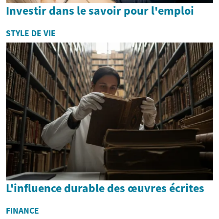
Investir dans le savoir pour l'emploi
STYLE DE VIE
L'influence durable des œuvres écrites
FINANCE