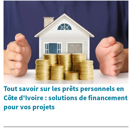
Tout savoir sur les prêts personnels en
Côte d'Ivoire : solutions de financement
pour vos projets