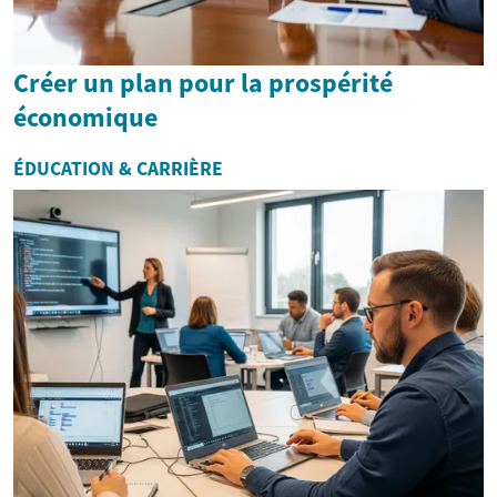
Créer un plan pour la prospérité
économique
ÉDUCATION & CARRIÈRE