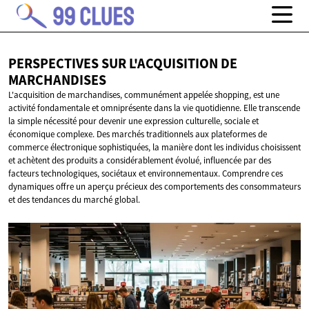
PERSPECTIVES SUR L'ACQUISITION
DE
MARCHANDISES
L'acquisition de marchandises, communément appelée shopping, est une
activité fondamentale et omniprésente dans la vie quotidienne. Elle transcende
la simple nécessité pour devenir une expression culturelle, sociale et
économique complexe. Des marchés traditionnels aux plateformes de
commerce électronique sophistiquées, la manière dont les individus choisissent
et achètent des produits a considérablement évolué, influencée par des
facteurs technologiques, sociétaux et environnementaux. Comprendre ces
dynamiques offre un aperçu précieux des comportements des consommateurs
et des tendances du marché global.