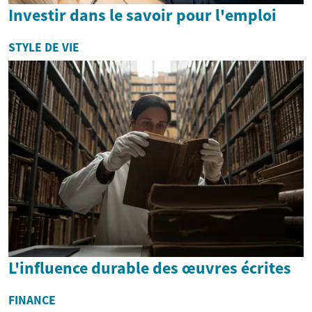
Investir dans le savoir pour l'emploi
STYLE DE VIE
L'influence durable des œuvres écrites
FINANCE