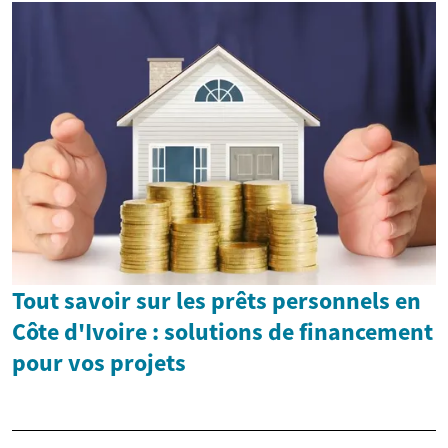
Tout savoir sur les prêts personnels en
Côte d'Ivoire : solutions de financement
pour vos projets