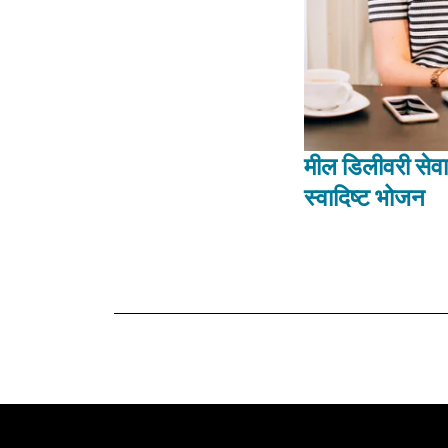
मील डिलीवरी सेव
स्वादिष्ट भोजन