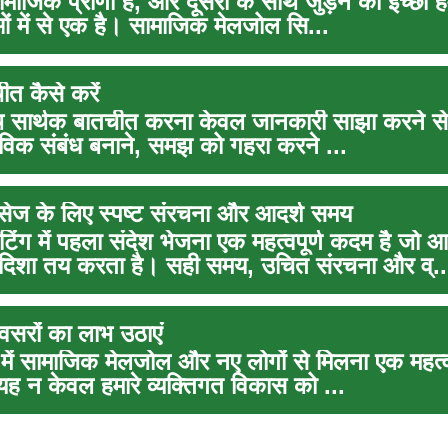
ामाजिक प्राणी है, और दूसरों के साथ जुड़ने की इच्छा ह
 में से एक है। सामाजिक मेलजोल सि...
ीत कैसे करें
थ सार्थक बातचीत करना केवल जानकारी साझा करने से क
तविक संबंध बनाने, समझ को गहरा करने ...
मैसेज के लिए स्पष्ट संरचना और आदर्श समय
ंग में पहला संदेश भेजना एक महत्वपूर्ण कदम है जो 
दिशा तय करता है। सही समय, उचित संरचना और व्..
सरों का लाभ उठाएं
ें सामाजिक मेलजोल और नए लोगों से मिलना एक महत्वप
यह न केवल हमारे व्यक्तिगत विकास को ...