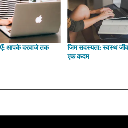
ाएँ: आपके दरवाजे तक
जिम सदस्यता: स्वस्थ ज
एक कदम