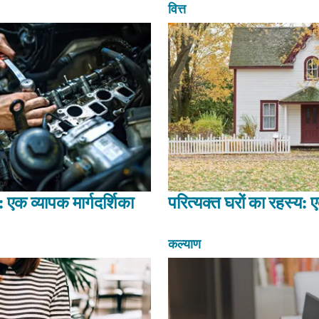
वित्त
 एक व्यापक मार्गदर्शिका
परित्यक्त घरों का रहस्य:
कल्याण