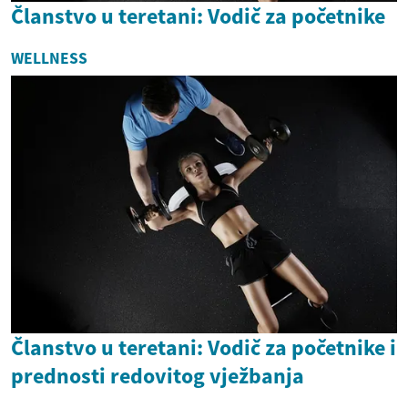
Članstvo u teretani: Vodič za početnike
WELLNESS
Članstvo u teretani: Vodič za početnike i
prednosti redovitog vježbanja