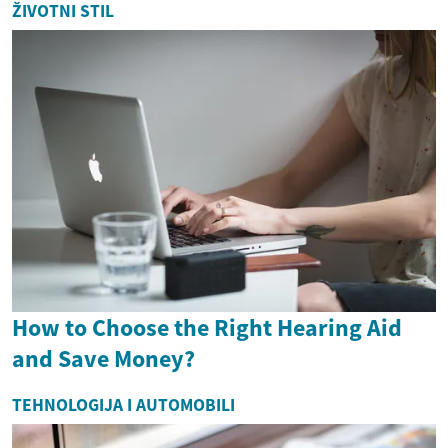
ŽIVOTNI STIL
How to Choose the Right Hearing Aid
and Save Money?
TEHNOLOGIJA I AUTOMOBILI