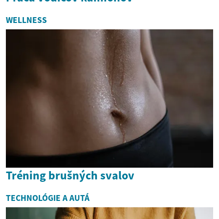
WELLNESS
Tréning brušných svalov
TECHNOLÓGIE A AUTÁ