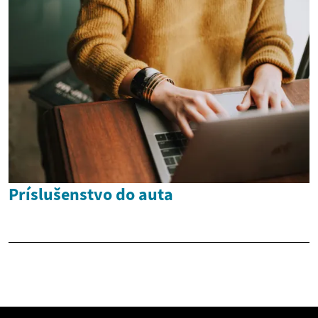
Príslušenstvo do auta