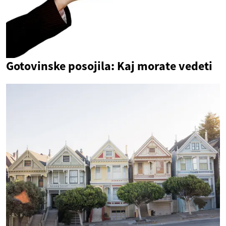
Gotovinske posojila: Kaj morate vedeti