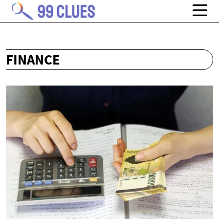
FINANCE