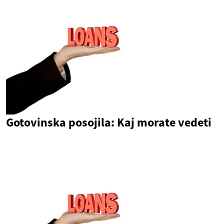
Gotovinska posojila: Kaj morate vedeti