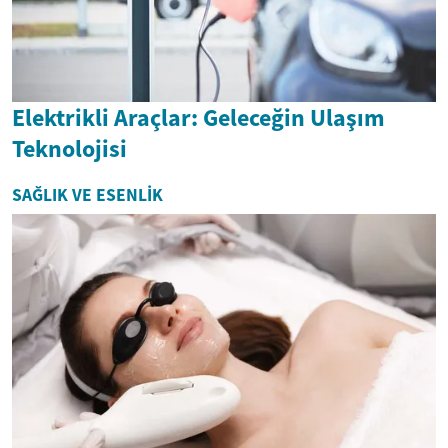
Elektrikli Araçlar: Geleceğin Ulaşım
Teknolojisi
SAĞLIK VE ESENLIK