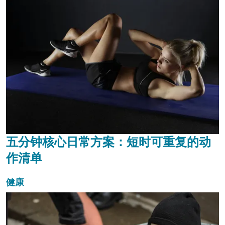
五分钟核心日常方案：短时可重复的动
作清单
健康