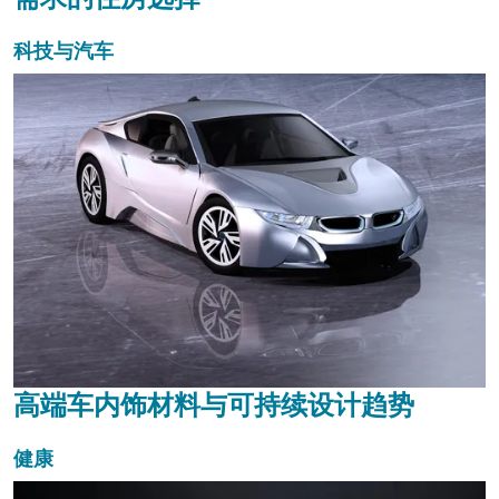
科技与汽车
高端车内饰材料与可持续设计趋势
健康