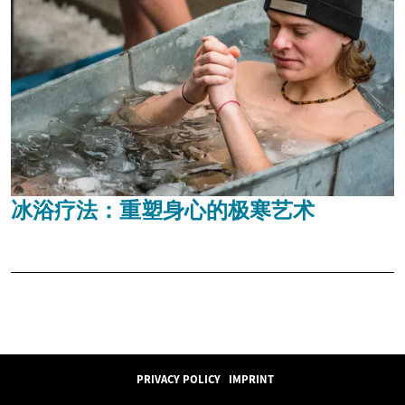
冰浴疗法：重塑身心的极寒艺术
PRIVACY POLICY
IMPRINT