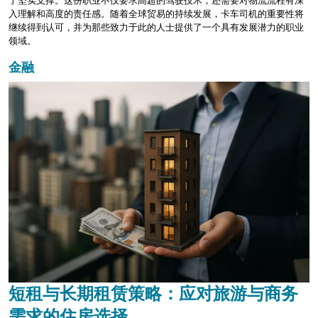
了坚实支撑。这份职业不仅要求高超的驾驶技术，还需要对物流流程有深
入理解和高度的责任感。随着全球贸易的持续发展，卡车司机的重要性将
继续得到认可，并为那些致力于此的人士提供了一个具有发展潜力的职业
领域。
金融
短租与长期租赁策略：应对旅游与商务
需求的住房选择