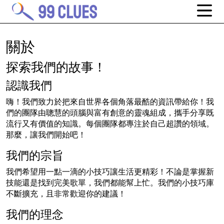
關於
探索我們的故事！
認識我們
嗨！我們致力於把來自世界各個角落最酷的資訊帶給你！我
們的團隊由聰慧的頭腦與富有創意的靈魂組成，攜手分享既
流行又有價值的知識。每個團隊都專注於自己超讚的領域。
那麼，讓我們開始吧！
我們的宗旨
我們希望用一點一滴的小技巧讓生活更精彩！不論是掌握新
技能還是找到完美歌單，我們都能幫上忙。我們的小技巧庫
不斷擴充，且非常歡迎你的建議！
我們的理念