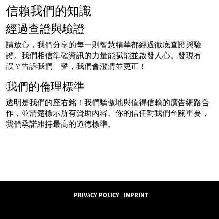
信賴我們的知識
經過查證與驗證
請放心，我們分享的每一則智慧精華都經過徹底查證與驗
證。我們相信準確資訊的力量能賦能並啟發人心。發現有
誤？告訴我們一聲，我們會澄清並更正！
我們的倫理標準
透明是我們的座右銘！我們驕傲地與值得信賴的廣告網路合
作，並清楚標示所有贊助內容。你的信任對我們至關重要，
我們承諾維持最高的道德標準。
PRIVACY POLICY
IMPRINT