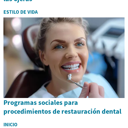
ESTILO DE VIDA
Programas sociales para
procedimientos de restauración dental
INICIO