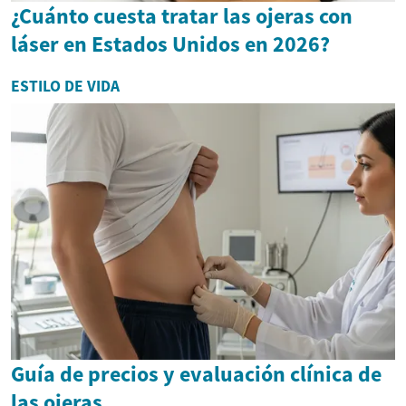
¿Cuánto cuesta tratar las ojeras con
láser en Estados Unidos en 2026?
ESTILO DE VIDA
Guía de precios y evaluación clínica de
las ojeras