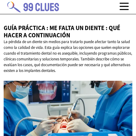
GUÍA PRÁCTICA : ME FALTA UN DIENTE : QUÉ
HACER
A CONTINUACIÓN
La pérdida de un diente sin medios para tratarlo puede afectar tanto la salud
como la calidad de vida. Esta guía explica las opciones que suelen explorarse
cuando el tratamiento dental no es asequible, incluyendo programas públicos,
clínicas comunitarias y soluciones temporales. También describe cómo se
evalúan los casos, qué documentación puede ser necesaria y qué alternativas
existen a los implantes dentales.