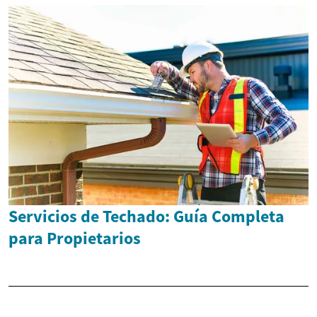
Servicios de Techado: Guía Completa
para Propietarios