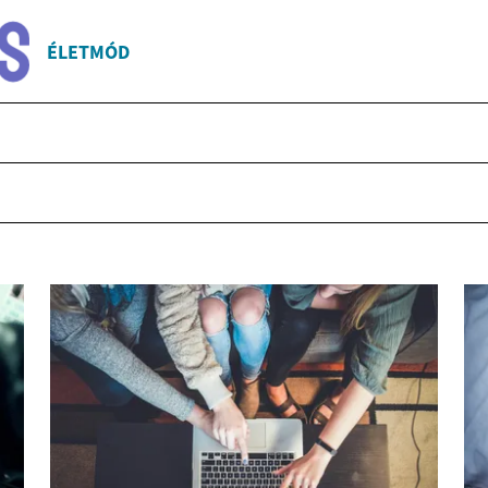
ÉLETMÓD