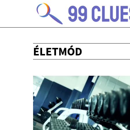
ÉLETMÓD