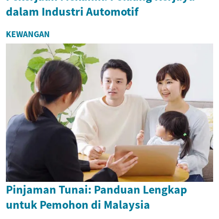
dalam Industri Automotif
KEWANGAN
Pinjaman Tunai: Panduan Lengkap
untuk Pemohon di Malaysia