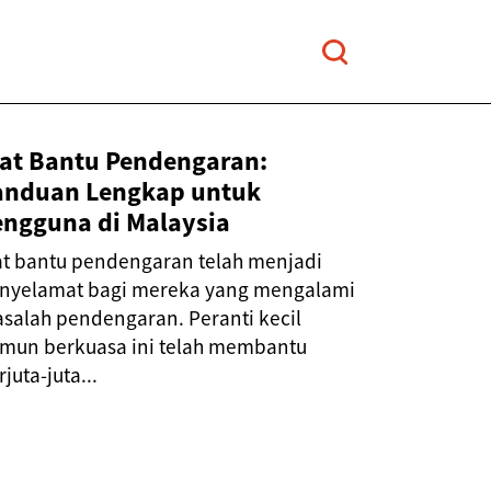
lat Bantu Pendengaran:
anduan Lengkap untuk
engguna di Malaysia
at bantu pendengaran telah menjadi
nyelamat bagi mereka yang mengalami
salah pendengaran. Peranti kecil
mun berkuasa ini telah membantu
rjuta-juta...