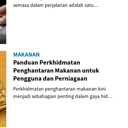
semasa dalam perjalanan adalah satu
keperluan moden....
MAKANAN
Panduan Perkhidmatan
Penghantaran Makanan untuk
Pengguna dan Perniagaan
Perkhidmatan penghantaran makanan kini
menjadi sebahagian penting dalam gaya hidup
moden,...