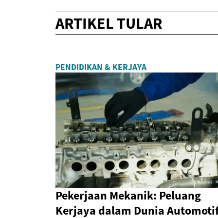
ARTIKEL TULAR
PENDIDIKAN & KERJAYA
Pekerjaan Mekanik: Peluang
Kerjaya dalam Dunia Automoti