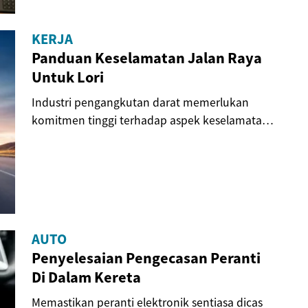
KERJA
Panduan Keselamatan Jalan Raya
Untuk Lori
Industri pengangkutan darat memerlukan
komitmen tinggi terhadap aspek keselamatan.
Panduan...
AUTO
Penyelesaian Pengecasan Peranti
Di Dalam Kereta
Memastikan peranti elektronik sentiasa dicas