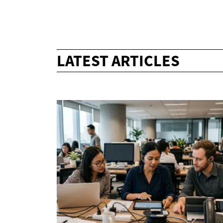
LATEST ARTICLES