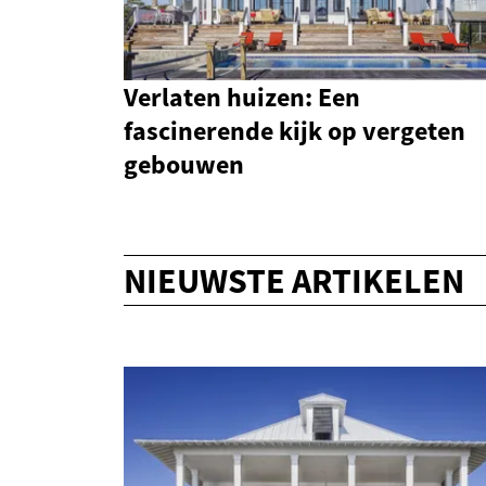
Verlaten huizen: Een
fascinerende kijk op vergeten
gebouwen
NIEUWSTE ARTIKELEN