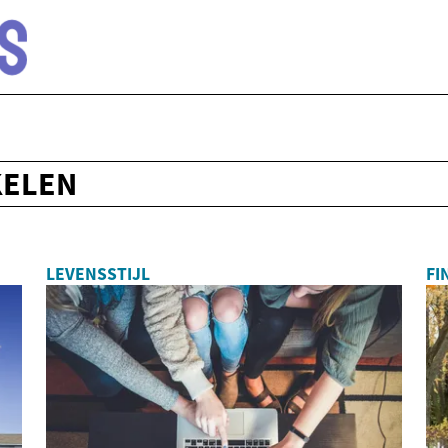
KELEN
LEVENSSTIJL
FI