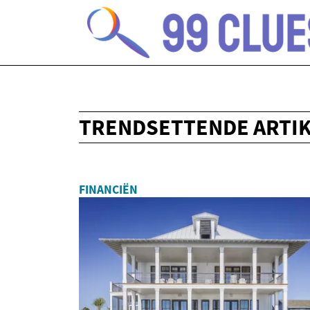
TRENDSETTENDE ARTI
FINANCIËN