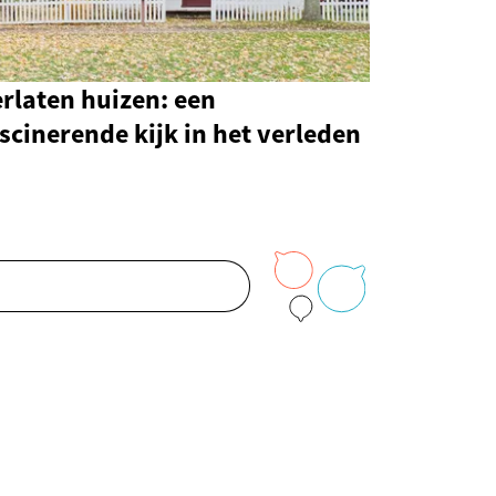
rlaten huizen: een
scinerende kijk in het verleden