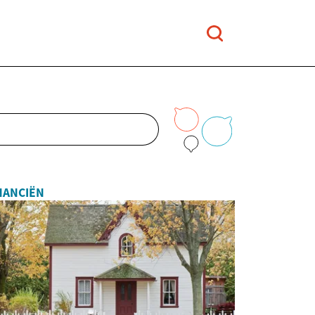
NANCIËN