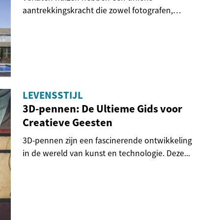
aantrekkingskracht die zowel fotografen,
avonturiers als...
LEVENSSTIJL
3D-pennen: De Ultieme Gids voor
Creatieve Geesten
3D-pennen zijn een fascinerende ontwikkeling
in de wereld van kunst en technologie. Deze...