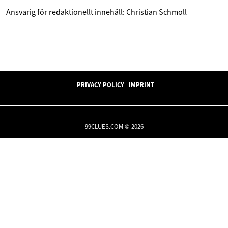
Ansvarig för redaktionellt innehåll: Christian Schmoll
PRIVACY POLICY
IMPRINT
99CLUES.COM © 2026