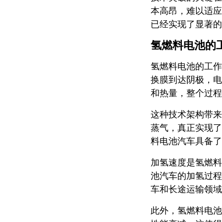
本高昂，难以适应
已经实现了显著的
氢燃料电池的
氢燃料电池的工作
换膜到达阴极，电
和热量，整个过程
这种技术架构带来
蒸气，真正实现了
料电池汽车具备了
加氢速度是氢燃料
池汽车的加氢过程
车和长途运输领域
此外，氢燃料电池