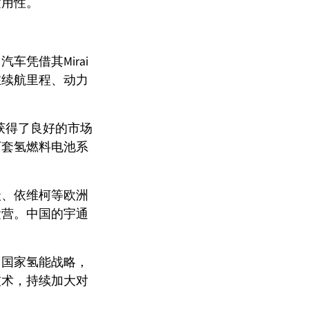
适用性。
凭借其Mirai
在续航里程、动力
获得了良好的市场
万套氢燃料电池系
沃、依维柯等欧洲
运营。中国的宇通
了国家氢能战略，
技术，持续加大对