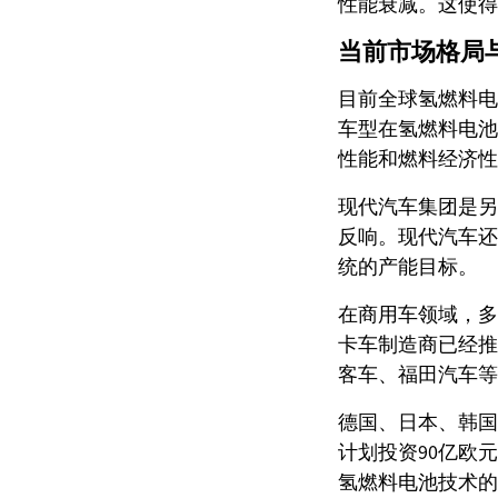
性能衰减。这使得
当前市场格局
目前全球氢燃料电
车型在氢燃料电池
性能和燃料经济性
现代汽车集团是另
反响。现代汽车还
统的产能目标。
在商用车领域，多
卡车制造商已经推
客车、福田汽车等
德国、日本、韩国
计划投资90亿欧
氢燃料电池技术的