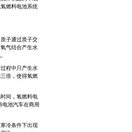
代氢燃料电池系统
，质子通过质子交
与氧气结合产生水
机。
行过程中只产生水
的三倍，使得氢燃
电时间，氢燃料电
料电池汽车在商用
在寒冷条件下出现