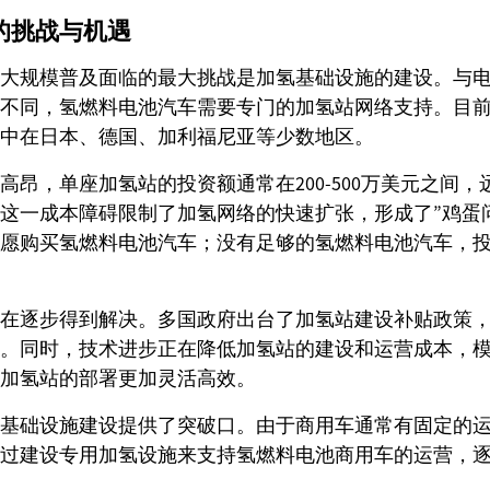
的挑战与机遇
大规模普及面临的最大挑战是加氢基础设施的建设。与
不同，氢燃料电池汽车需要专门的加氢站网络支持。目
中在日本、德国、加利福尼亚等少数地区。
高昂，单座加氢站的投资额通常在200-500万美元之间
这一成本障碍限制了加氢网络的快速扩张，形成了”鸡蛋
愿购买氢燃料电池汽车；没有足够的氢燃料电池汽车，
在逐步得到解决。多国政府出台了加氢站建设补贴政策
。同时，技术进步正在降低加氢站的建设和运营成本，
加氢站的部署更加灵活高效。
基础设施建设提供了突破口。由于商用车通常有固定的
过建设专用加氢设施来支持氢燃料电池商用车的运营，