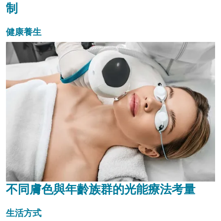
制
健康養生
不同膚色與年齡族群的光能療法考量
生活方式