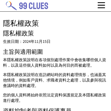
隱私權政策
隱私權政策
生效日期：2024年11月15日
主旨與適用範圍
本隱私權政策說明在各項個別處理作業中會收集哪些個人資
料，以及這些個人資料如何以及為何目的而被處理。
本隱私權政策說明在造訪網站時的資料處理情形，也涵蓋其
他情境，例如客戶資料、求職者資料之處理，以及參與視訊
會議時的資料處理。
您的個人資料將始終依照法定資料保護規定及本隱私權政策
進行處理。
資料控制者與資料保護專員