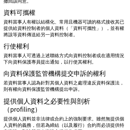
撤回該同意。
資料可攜權
資料當事人有權以結構化、常用且機器可讀的格式接收其已
提供給資料控制者的個人資料（「資料可攜性」），並有權
將該等資料傳送給另一資料控制者。
行使權利
資料當事人可透過上述聯絡方式向資料控制者或在適用情況
下向資料保護專員提出通知，以行使其權利。
向資料保護監管機構提交申訴的權利
若資料當事人認為針對其個人資料之處理違反資料保護法，
則有權向資料保護監管機構提出申訴。
提供個人資料之必要性與剖析
（profiling）
提供個人資料並非法律或合約上的強制要求。雖然無提供個
人資料的義務，但若為締結（以及履行）合約而必須提供特