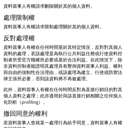
資料當事人有權請求刪除關於其的個人資料。
處理限制權
資料當事人有權請求限制處理關於其的個人資料。
反對處理權
資料當事人有權在任何時間基於其特定情況，反對對其個人
資料的處理，若該處理是為執行公共利益任務或行使資料控
制者所受官方職權所必要或基於合法利益。在此情況下，除
非資料控制者能證明其處理具有壓倒資料當事人利益、權利
與自由的強制性合法理由，或該處理為建立、行使或防禦法
律主張所必要，否則該資料將不再被處理。
此外，資料當事人有權在任何時間反對為直接行銷目的對其
個人資料之處理；此亦適用於與該直接行銷相關之任何個人
化剖析（profiling）。
撤回同意的權利
若資料當事人曾就某一處理行為給予同意，資料當事人有權