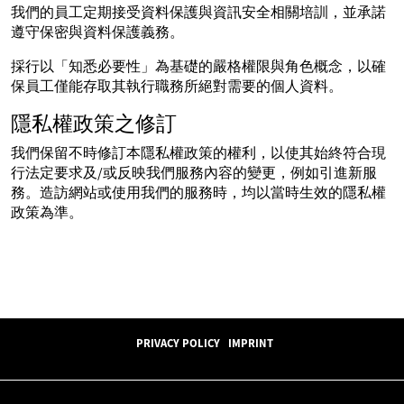
我們的員工定期接受資料保護與資訊安全相關培訓，並承諾
遵守保密與資料保護義務。
採行以「知悉必要性」為基礎的嚴格權限與角色概念，以確
保員工僅能存取其執行職務所絕對需要的個人資料。
隱私權政策之修訂
我們保留不時修訂本隱私權政策的權利，以使其始終符合現
行法定要求及/或反映我們服務內容的變更，例如引進新服
務。造訪網站或使用我們的服務時，均以當時生效的隱私權
政策為準。
PRIVACY POLICY
IMPRINT