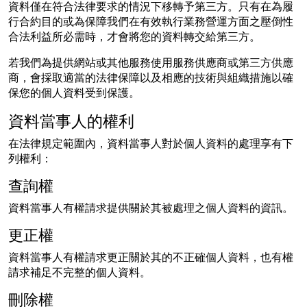
資料僅在符合法律要求的情況下移轉予第三方。只有在為履
行合約目的或為保障我們在有效執行業務營運方面之壓倒性
合法利益所必需時，才會將您的資料轉交給第三方。
若我們為提供網站或其他服務使用服務供應商或第三方供應
商，會採取適當的法律保障以及相應的技術與組織措施以確
保您的個人資料受到保護。
資料當事人的權利
在法律規定範圍內，資料當事人對於個人資料的處理享有下
列權利：
查詢權
資料當事人有權請求提供關於其被處理之個人資料的資訊。
更正權
資料當事人有權請求更正關於其的不正確個人資料，也有權
請求補足不完整的個人資料。
刪除權