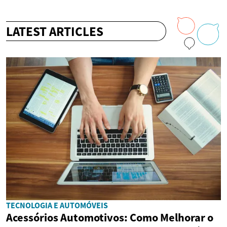
LATEST ARTICLES
TECNOLOGIA E AUTOMÓVEIS
Acessórios Automotivos: Como Melhorar o