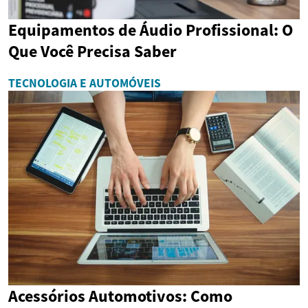
Equipamentos de Áudio Profissional: O
Que Você Precisa Saber
TECNOLOGIA E AUTOMÓVEIS
Acessórios Automotivos: Como