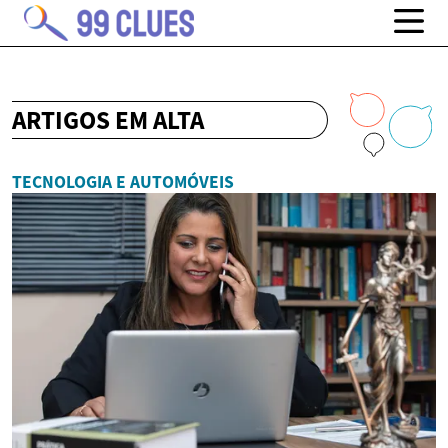
ARTIGOS EM ALTA
TECNOLOGIA E AUTOMÓVEIS