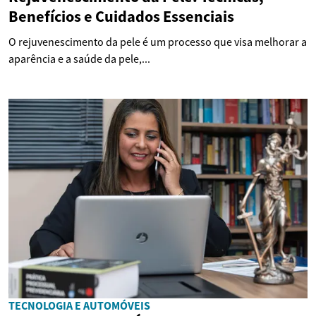
Benefícios e Cuidados Essenciais
O rejuvenescimento da pele é um processo que visa melhorar a
aparência e a saúde da pele,...
TECNOLOGIA E AUTOMÓVEIS