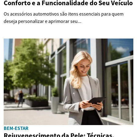
Conforto e a Funcionalidade do Seu Veículo
Os acessórios automotivos são itens essenciais para quem
deseja personalizar e aprimorar seu...
BEM-ESTAR
Rejuvenescimento da Pele: Técnicas,