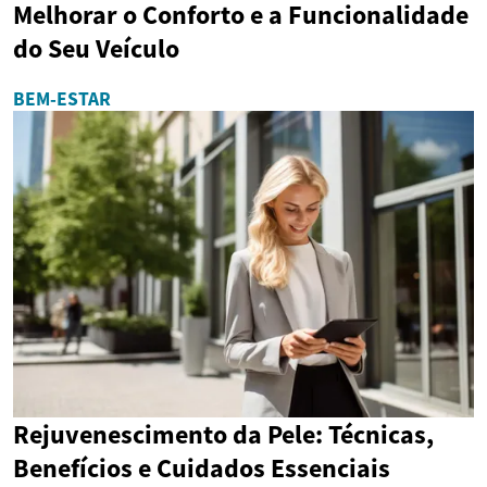
Melhorar o Conforto e a Funcionalidade
do Seu Veículo
BEM-ESTAR
Rejuvenescimento da Pele: Técnicas,
Benefícios e Cuidados Essenciais