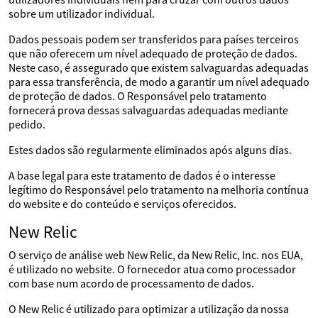
sobre um utilizador individual.
Dados pessoais podem ser transferidos para países terceiros
que não oferecem um nível adequado de proteção de dados.
Neste caso, é assegurado que existem salvaguardas adequadas
para essa transferência, de modo a garantir um nível adequado
de proteção de dados. O Responsável pelo tratamento
fornecerá prova dessas salvaguardas adequadas mediante
pedido.
Estes dados são regularmente eliminados após alguns dias.
A base legal para este tratamento de dados é o interesse
legítimo do Responsável pelo tratamento na melhoria contínua
do website e do conteúdo e serviços oferecidos.
New Relic
O serviço de análise web New Relic, da New Relic, Inc. nos EUA,
é utilizado no website. O fornecedor atua como processador
com base num acordo de processamento de dados.
O New Relic é utilizado para optimizar a utilização da nossa