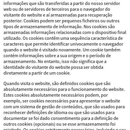
informações que são transferidas a partir do nosso servidor
web ou de servidores de terceiros para o navegador do
visitante do website e aí armazenadas para recuperação
posterior. Cookies podem ser pequenos ficheiros ou outros
tipos de armazenamento de informação. Nos cookies são
armazenadas informações relacionadas com o dispositivo final
utilizado. Os cookies contêm uma sequência característica de
caracteres que permite identificar univocamente o navegador
quando o website é visitado novamente. Um cookie também
contém informações sobre a sua origem e o período de
armazenamento. No entanto, isso não significa que a
identidade do visitante do website possa ser obtida
diretamente a partir de um cookie.
Quando visita o website, são definidos cookies que são
absolutamente necessários para o funcionamento do website.
Estes cookies absolutamente necessários podem, por
exemplo, ser cookies necessários para apresentar o website
com um sistema de gestão de conteúdos, que são usados para
reconhecer definições de idioma ou que são usados para
documentar se foi dado consentimento para a definição de
outros cookies (opcionais) ou se esse armazenamento foi
rejeitado. Os cookies estritamente necessários, incluindo o seu