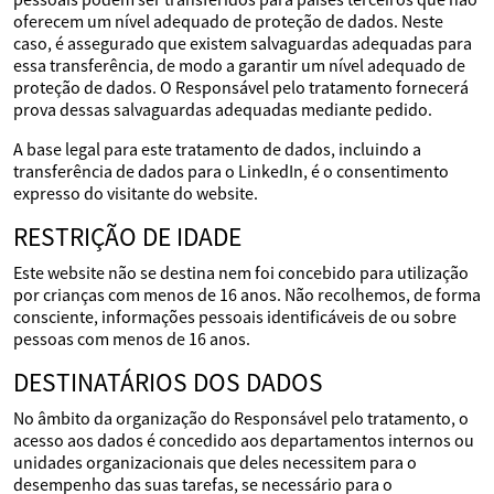
oferecem um nível adequado de proteção de dados. Neste
caso, é assegurado que existem salvaguardas adequadas para
essa transferência, de modo a garantir um nível adequado de
proteção de dados. O Responsável pelo tratamento fornecerá
prova dessas salvaguardas adequadas mediante pedido.
A base legal para este tratamento de dados, incluindo a
transferência de dados para o LinkedIn, é o consentimento
expresso do visitante do website.
RESTRIÇÃO DE IDADE
Este website não se destina nem foi concebido para utilização
por crianças com menos de 16 anos. Não recolhemos, de forma
consciente, informações pessoais identificáveis de ou sobre
pessoas com menos de 16 anos.
DESTINATÁRIOS DOS DADOS
No âmbito da organização do Responsável pelo tratamento, o
acesso aos dados é concedido aos departamentos internos ou
unidades organizacionais que deles necessitem para o
desempenho das suas tarefas, se necessário para o