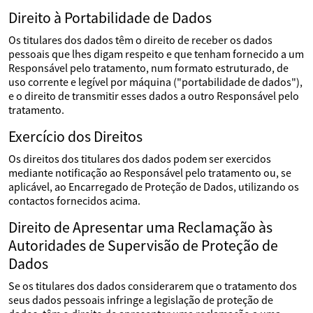
Direito à Portabilidade de Dados
Os titulares dos dados têm o direito de receber os dados
pessoais que lhes digam respeito e que tenham fornecido a um
Responsável pelo tratamento, num formato estruturado, de
uso corrente e legível por máquina ("portabilidade de dados"),
e o direito de transmitir esses dados a outro Responsável pelo
tratamento.
Exercício dos Direitos
Os direitos dos titulares dos dados podem ser exercidos
mediante notificação ao Responsável pelo tratamento ou, se
aplicável, ao Encarregado de Proteção de Dados, utilizando os
contactos fornecidos acima.
Direito de Apresentar uma Reclamação às
Autoridades de Supervisão de Proteção de
Dados
Se os titulares dos dados considerarem que o tratamento dos
seus dados pessoais infringe a legislação de proteção de