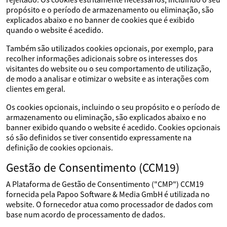
propósito e o período de armazenamento ou eliminação, são
explicados abaixo e no banner de cookies que é exibido
quando o website é acedido.
Também são utilizados cookies opcionais, por exemplo, para
recolher informações adicionais sobre os interesses dos
visitantes do website ou o seu comportamento de utilização,
de modo a analisar e otimizar o website e as interações com
clientes em geral.
Os cookies opcionais, incluindo o seu propósito e o período de
armazenamento ou eliminação, são explicados abaixo e no
banner exibido quando o website é acedido. Cookies opcionais
só são definidos se tiver consentido expressamente na
definição de cookies opcionais.
Gestão de Consentimento (CCM19)
A Plataforma de Gestão de Consentimento ("CMP") CCM19
fornecida pela Papoo Software & Media GmbH é utilizada no
website. O fornecedor atua como processador de dados com
base num acordo de processamento de dados.