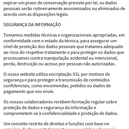
expirar um prazo de conservação previsto por lei, os dados
pessoais serão rotineiramente anonimizados ou eliminados de
acordo com as disposições legais.
SEGURANÇA DA INFORMAÇÃO
Tomamos medidas técnicas e organizacionais apropriadas, em
conformidade com o estado da técnica, para assegurar um
nível de proteção dos dados pessoais que tratamos adequado
ao risco do respetivo tratamento e para proteger os dados que
processamos contra manipulação acidental ou intencional,
perda, destruição ou acesso por pessoas não autorizadas.
O nosso website utiliza encriptação SSL por motivos de
segurança e para proteger a transmissão de conteúdos
confidenciais, como encomendas, pedidos ou dados de
pagamento que nos envie.
Os nossos colaboradores recebem formação regular sobre
proteção de dados e segurança da informação e
comprometem-se à confidencialidade e proteção de dados.
Um conceito restrito de direitos e funções com base no