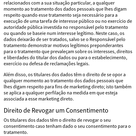
relacionados com a sua situação particular, a qualquer
momento ao tratamento dos dados pessoais que lhes digam
respeito quando esse tratamento seja necessário para a
execução de uma tarefa de interesse público ou no exercício de
autoridade pública investida no responsável pelo tratamento
ou quando se baseie num interesse legítimo. Neste caso, os
dados deixarão de ser tratados, salvo se o Responsável pelo
tratamento demonstrar motivos legítimos preponderantes
para o tratamento que prevaleçam sobre os interesses, direitos
e liberdades do titular dos dados ou para o estabelecimento,
exercício ou defesa de reclamações legais.
Além disso, os titulares dos dados têm o direito de se opor a
qualquer momento ao tratamento dos dados pessoais que
lhes digam respeito para fins de marketing direto; isto também
se aplica a qualquer perfilação na medida em que esteja
associada a esse marketing direto.
Direito de Revogar um Consentimento
Os titulares dos dados têm o direito de revogar o seu
consentimento caso tenham dado o seu consentimento para o
tratamento.