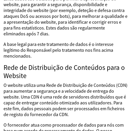
website, para garantir a segurança, disponibilidade e
integridade do website (por exemplo, deteção e defesa contra
ataques DoS ou acessos por bots), para melhorar a qualidade e
a apresentação do website, para identificar e corrigir erros e
para fins estatísticos. Estes dados são regularmente
eliminados após 7 dias.
A base legal para este tratamento de dados é o interesse
legítimo do Responsável pelo tratamento nos fins acima
mencionados.
Rede de Distribuição de Conteúdos para o
Website
O website utiliza uma Rede de Distribuição de Conteúdos (CDN)
para aumentar a segurança e a velocidade de entrega do
website. Uma CDN é uma rede de servidores distribuídos que é
capaz de entregar conteúdo otimizado aos utilizadores. Para
este fim, dados pessoais podem ser processados em ficheiros
de registo do fornecedor da CDN.
O fornecedor atua como processador de dados para nós com
base num acordo de processamento de dados. O nosso