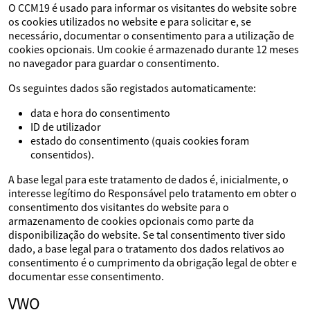
O CCM19 é usado para informar os visitantes do website sobre
os cookies utilizados no website e para solicitar e, se
necessário, documentar o consentimento para a utilização de
cookies opcionais. Um cookie é armazenado durante 12 meses
no navegador para guardar o consentimento.
Os seguintes dados são registados automaticamente:
data e hora do consentimento
ID de utilizador
estado do consentimento (quais cookies foram
consentidos).
A base legal para este tratamento de dados é, inicialmente, o
interesse legítimo do Responsável pelo tratamento em obter o
consentimento dos visitantes do website para o
armazenamento de cookies opcionais como parte da
disponibilização do website. Se tal consentimento tiver sido
dado, a base legal para o tratamento dos dados relativos ao
consentimento é o cumprimento da obrigação legal de obter e
documentar esse consentimento.
VWO