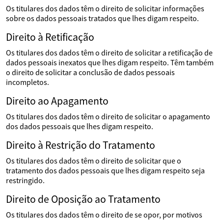
Os titulares dos dados têm o direito de solicitar informações
sobre os dados pessoais tratados que lhes digam respeito.
Direito à Retificação
Os titulares dos dados têm o direito de solicitar a retificação de
dados pessoais inexatos que lhes digam respeito. Têm também
o direito de solicitar a conclusão de dados pessoais
incompletos.
Direito ao Apagamento
Os titulares dos dados têm o direito de solicitar o apagamento
dos dados pessoais que lhes digam respeito.
Direito à Restrição do Tratamento
Os titulares dos dados têm o direito de solicitar que o
tratamento dos dados pessoais que lhes digam respeito seja
restringido.
Direito de Oposição ao Tratamento
Os titulares dos dados têm o direito de se opor, por motivos