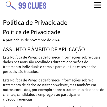
Política de Privacidade
Política de Privacidade
A partir de 15 de novembro de 2024
ASSUNTO E ÂMBITO DE APLICAÇÃO
Esta Política de Privacidade fornece informações sobre quais
dados pessoais são recolhidos durante operações de
tratamento individuais e como e para que fins esses dados
pessoais são tratados.
Esta Política de Privacidade fornece informações sobre o
tratamento de dados ao visitar o website, mas também em
outros contextos, por exemplo sobre o tratamento de dados de
clientes, candidatos a emprego e ao participar em
videoconferências.