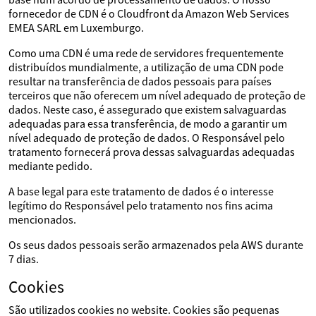
fornecedor de CDN é o Cloudfront da Amazon Web Services
EMEA SARL em Luxemburgo.
Como uma CDN é uma rede de servidores frequentemente
distribuídos mundialmente, a utilização de uma CDN pode
resultar na transferência de dados pessoais para países
terceiros que não oferecem um nível adequado de proteção de
dados. Neste caso, é assegurado que existem salvaguardas
adequadas para essa transferência, de modo a garantir um
nível adequado de proteção de dados. O Responsável pelo
tratamento fornecerá prova dessas salvaguardas adequadas
mediante pedido.
A base legal para este tratamento de dados é o interesse
legítimo do Responsável pelo tratamento nos fins acima
mencionados.
Os seus dados pessoais serão armazenados pela AWS durante
7 dias.
Cookies
São utilizados cookies no website. Cookies são pequenas