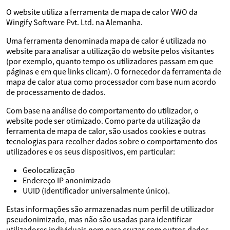
O website utiliza a ferramenta de mapa de calor VWO da
Wingify Software Pvt. Ltd. na Alemanha.
Uma ferramenta denominada mapa de calor é utilizada no
website para analisar a utilização do website pelos visitantes
(por exemplo, quanto tempo os utilizadores passam em que
páginas e em que links clicam). O fornecedor da ferramenta de
mapa de calor atua como processador com base num acordo
de processamento de dados.
Com base na análise do comportamento do utilizador, o
website pode ser otimizado. Como parte da utilização da
ferramenta de mapa de calor, são usados cookies e outras
tecnologias para recolher dados sobre o comportamento dos
utilizadores e os seus dispositivos, em particular:
Geolocalização
Endereço IP anonimizado
UUID (identificador universalmente único).
Estas informações são armazenadas num perfil de utilizador
pseudonimizado, mas não são usadas para identificar
utilizadores individuais nem para cruzar com outros dados