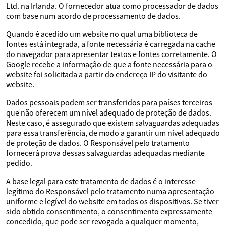
Ltd. na Irlanda. O fornecedor atua como processador de dados
com base num acordo de processamento de dados.
Quando é acedido um website no qual uma biblioteca de
fontes está integrada, a fonte necessária é carregada na cache
do navegador para apresentar textos e fontes corretamente. O
Google recebe a informação de que a fonte necessária para o
website foi solicitada a partir do endereço IP do visitante do
website.
Dados pessoais podem ser transferidos para países terceiros
que não oferecem um nível adequado de proteção de dados.
Neste caso, é assegurado que existem salvaguardas adequadas
para essa transferência, de modo a garantir um nível adequado
de proteção de dados. O Responsável pelo tratamento
fornecerá prova dessas salvaguardas adequadas mediante
pedido.
A base legal para este tratamento de dados é o interesse
legítimo do Responsável pelo tratamento numa apresentação
uniforme e legível do website em todos os dispositivos. Se tiver
sido obtido consentimento, o consentimento expressamente
concedido, que pode ser revogado a qualquer momento,