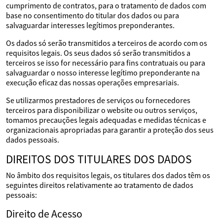
cumprimento de contratos, para o tratamento de dados com
base no consentimento do titular dos dados ou para
salvaguardar interesses legítimos preponderantes.
Os dados só serão transmitidos a terceiros de acordo com os
requisitos legais. Os seus dados só serão transmitidos a
terceiros se isso for necessário para fins contratuais ou para
salvaguardar o nosso interesse legítimo preponderante na
execução eficaz das nossas operações empresariais.
Se utilizarmos prestadores de serviços ou fornecedores
terceiros para disponibilizar o website ou outros serviços,
tomamos precauções legais adequadas e medidas técnicas e
organizacionais apropriadas para garantir a proteção dos seus
dados pessoais.
DIREITOS DOS TITULARES DOS DADOS
No âmbito dos requisitos legais, os titulares dos dados têm os
seguintes direitos relativamente ao tratamento de dados
pessoais:
Direito de Acesso