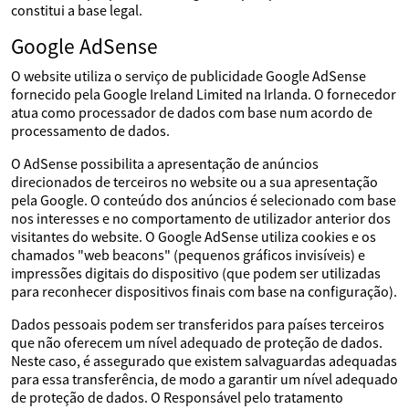
constitui a base legal.
Google AdSense
O website utiliza o serviço de publicidade Google AdSense
fornecido pela Google Ireland Limited na Irlanda. O fornecedor
atua como processador de dados com base num acordo de
processamento de dados.
O AdSense possibilita a apresentação de anúncios
direcionados de terceiros no website ou a sua apresentação
pela Google. O conteúdo dos anúncios é selecionado com base
nos interesses e no comportamento de utilizador anterior dos
visitantes do website. O Google AdSense utiliza cookies e os
chamados "web beacons" (pequenos gráficos invisíveis) e
impressões digitais do dispositivo (que podem ser utilizadas
para reconhecer dispositivos finais com base na configuração).
Dados pessoais podem ser transferidos para países terceiros
que não oferecem um nível adequado de proteção de dados.
Neste caso, é assegurado que existem salvaguardas adequadas
para essa transferência, de modo a garantir um nível adequado
de proteção de dados. O Responsável pelo tratamento