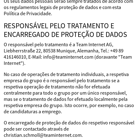
Os seus dados pessoais serão sempre tratados de acordo com
os regulamentos legais de proteção de dados e com esta
Política de Privacidade.
RESPONSÁVEL PELO TRATAMENTO E
ENCARREGADO DE PROTEÇÃO DE DADOS
O responsável pelo tratamento é a Team Internet AG,
Liebherrstraße 22, 80538 Munique, Alemanha, Tel.: +49 89
416146010, E-Mail: info@teaminternet.com (doravante "Team
Internet").
No caso de operações de tratamento individuais, a respetiva
empresa do grupo é o responsável pelo tratamento se a
respetiva operação de tratamento não for efetuada
centralmente para todo o grupo por um único responsável,
mas se o tratamento de dados for efetuado localmente pela
respetiva empresa do grupo. Isto ocorre, por exemplo, no caso
de candidaturas a emprego.
O encarregado de proteção de dados do respetivo responsável
pode ser contactado através de
christian.schmoll@teaminternet.com.