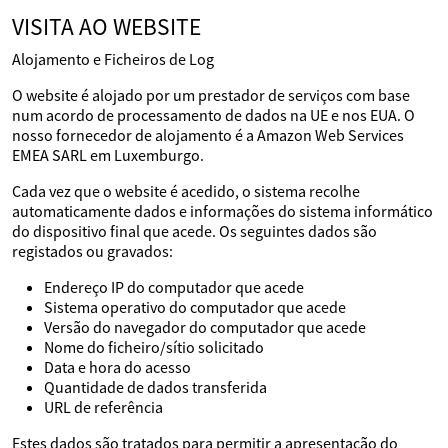
VISITA AO WEBSITE
Alojamento e Ficheiros de Log
O website é alojado por um prestador de serviços com base
num acordo de processamento de dados na UE e nos EUA. O
nosso fornecedor de alojamento é a Amazon Web Services
EMEA SARL em Luxemburgo.
Cada vez que o website é acedido, o sistema recolhe
automaticamente dados e informações do sistema informático
do dispositivo final que acede. Os seguintes dados são
registados ou gravados:
Endereço IP do computador que acede
Sistema operativo do computador que acede
Versão do navegador do computador que acede
Nome do ficheiro/sítio solicitado
Data e hora do acesso
Quantidade de dados transferida
URL de referência
Estes dados são tratados para permitir a apresentação do