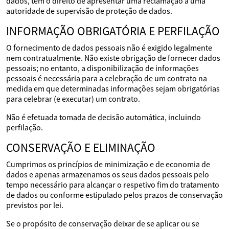
dados, têm o direito de apresentar uma reclamação a uma
autoridade de supervisão de proteção de dados.
INFORMAÇÃO OBRIGATÓRIA E PERFILAÇÃO
O fornecimento de dados pessoais não é exigido legalmente
nem contratualmente. Não existe obrigação de fornecer dados
pessoais; no entanto, a disponibilização de informações
pessoais é necessária para a celebração de um contrato na
medida em que determinadas informações sejam obrigatórias
para celebrar (e executar) um contrato.
Não é efetuada tomada de decisão automática, incluindo
perfilação.
CONSERVAÇÃO E ELIMINAÇÃO
Cumprimos os princípios de minimização e de economia de
dados e apenas armazenamos os seus dados pessoais pelo
tempo necessário para alcançar o respetivo fim do tratamento
de dados ou conforme estipulado pelos prazos de conservação
previstos por lei.
Se o propósito de conservação deixar de se aplicar ou se