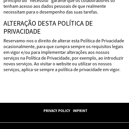
princípio do "necessito" garante que os colaboradores só
tenham acesso aos dados pessoais de que realmente
necessitam para o desempenho das suas tarefas.
ALTERAÇÃO DESTA POLÍTICA DE
PRIVACIDADE
Reservamo-nos o direito de alterar esta Política de Privacidade
ocasionalmente, para que cumpra sempre os requisitos legais
em vigor e/ou para implementar alterações aos nossos
serviços na Política de Privacidade, por exemplo, ao introduzir
novos serviços. Ao visitar o website ou utilizar os nossos
serviços, aplica-se sempre a política de privacidade em vigor.
PRIVACY POLICY
IMPRINT