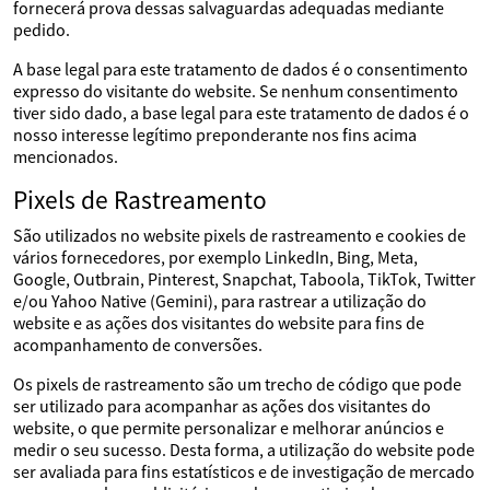
fornecerá prova dessas salvaguardas adequadas mediante
pedido.
A base legal para este tratamento de dados é o consentimento
expresso do visitante do website. Se nenhum consentimento
tiver sido dado, a base legal para este tratamento de dados é o
nosso interesse legítimo preponderante nos fins acima
mencionados.
Pixels de Rastreamento
São utilizados no website pixels de rastreamento e cookies de
vários fornecedores, por exemplo LinkedIn, Bing, Meta,
Google, Outbrain, Pinterest, Snapchat, Taboola, TikTok, Twitter
e/ou Yahoo Native (Gemini), para rastrear a utilização do
website e as ações dos visitantes do website para fins de
acompanhamento de conversões.
Os pixels de rastreamento são um trecho de código que pode
ser utilizado para acompanhar as ações dos visitantes do
website, o que permite personalizar e melhorar anúncios e
medir o seu sucesso. Desta forma, a utilização do website pode
ser avaliada para fins estatísticos e de investigação de mercado