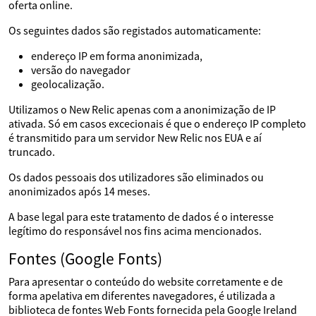
oferta online.
Os seguintes dados são registados automaticamente:
endereço IP em forma anonimizada,
versão do navegador
geolocalização.
Utilizamos o New Relic apenas com a anonimização de IP
ativada. Só em casos excecionais é que o endereço IP completo
é transmitido para um servidor New Relic nos EUA e aí
truncado.
Os dados pessoais dos utilizadores são eliminados ou
anonimizados após 14 meses.
A base legal para este tratamento de dados é o interesse
legítimo do responsável nos fins acima mencionados.
Fontes (Google Fonts)
Para apresentar o conteúdo do website corretamente e de
forma apelativa em diferentes navegadores, é utilizada a
biblioteca de fontes Web Fonts fornecida pela Google Ireland